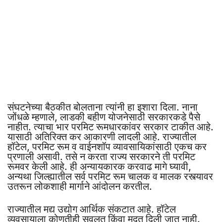
संघटनेच्या बैठकीत बोलताना त्यांनी हा इशारा दिला. नाना
जोंधळे म्हणाले, लाडकी बहीण योजनेसाठी सरकारकडे पैसे
नाहीत. त्याचा भार परमिट रूमधारकांवर सरकार टाकीत आहे.
यासाठी अतिरिक्त कर आकारणी लादली आहे. राज्यातील
हॉटेल, परमिट रूम व वाईनशॉप व्यावसायिकांसाठी एकच कर
प्रणाली असावी. तसे न करता राज्य सरकारने ती परमिट
रूमवर केली आहे. ही अन्यायकारक करवाढ मागे घ्यावी,
अन्यथा जिल्ह्यातील सर्व परमिट रूम चालक व मालक रस्त्यावर
उतरून लोकशाही मार्गाने आंदोलन करतील.
राज्यातील मद्य उद्योग आर्थिक संकटात आहे. हॉटेल
व्यवसायाला कोणतीही सवलत किंवा मदत दिली जात नाही.