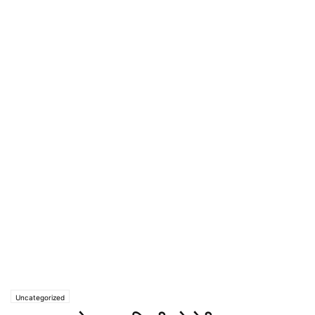
Uncategorized