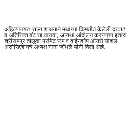
अहिल्यानगर: राज्य शासनाने मद्याच्या किमतीत केलेली दरवाढ
व अतिरिक्त वॅट रद्द करावा, अन्यथा आंदोलन करण्याचा इशारा
श्रीरामपूर तालुका परमिट रूम व वाईनशॉप ओनर्स सोशल
असोसिएशनचे अध्यक्ष नाना जोंधळे यांनी दिला आहे.