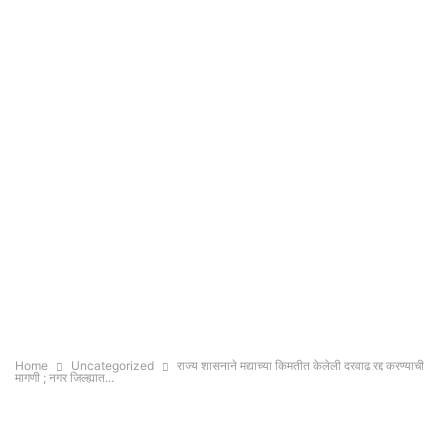
Home
Uncategorized
राज्य शासनाने मद्याच्या किमतीत केलेली दरवाढ रद्द करण्याची
मागणी ; नगर जिल्ह्यात...