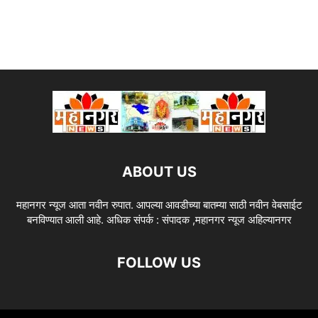
ABOUT US
महानगर न्यूज आता नवीन रुपात. आपल्या आवडीच्या बातम्या साठी नवीन वेबसाईट
बनविण्यात आली आहे. अधिक संपर्क : संपादक ,महानगर न्यूज अहिल्यानगर
FOLLOW US