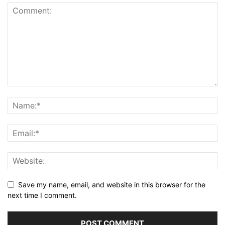
Save my name, email, and website in this browser for the
next time I comment.