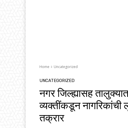
Home
Uncategorized
UNCATEGORIZED
नगर जिल्ह्यासह तालुक्य
व्यक्तींकडून नागरिकांची 
तक्रार