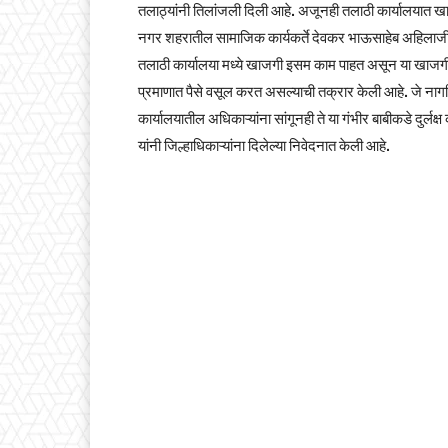
तलाठ्यांनी तिलांजली दिली आहे. अजूनही तलाठी कार्यालयात 
नगर शहरातील सामाजिक कार्यकर्ते देवकर भाऊसाहेब अहिलाजी य
तलाठी कार्यालया मध्ये खाजगी इसम काम पाहत असून या खाजगी इ
प्रमाणात पैसे वसूल करत असल्याची तक्रार केली आहे. जे नागरि
कार्यालयातील अधिकाऱ्यांना सांगूनही ते या गंभीर बाबीकडे दुर्
यांनी जिल्हाधिकाऱ्यांना दिलेल्या निवेदनात केली आहे.