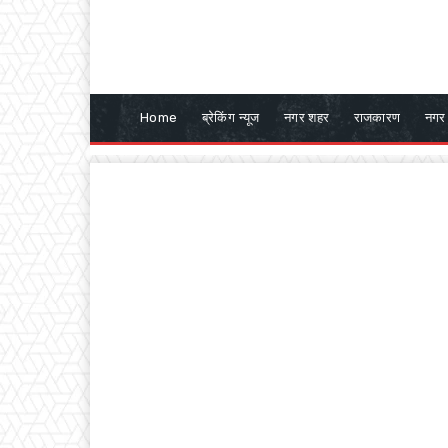
Home
ब्रेकिंग न्यूज
नगर शहर
राजकारण
नगर 