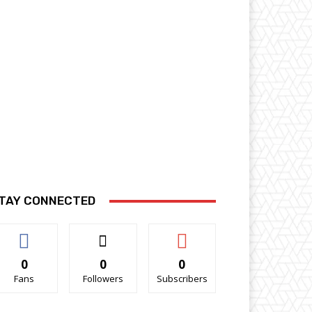
TAY CONNECTED
0
0
0
Fans
Followers
Subscribers