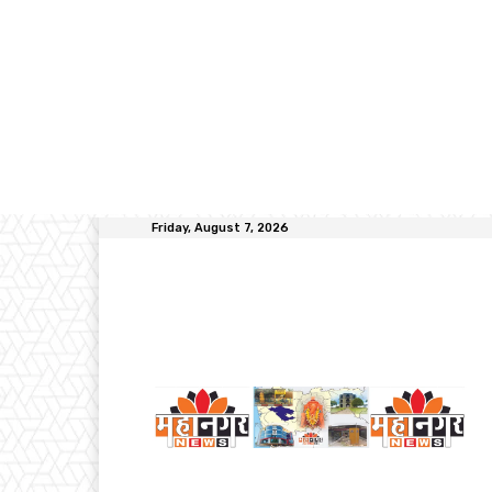
Friday, August 7, 2026