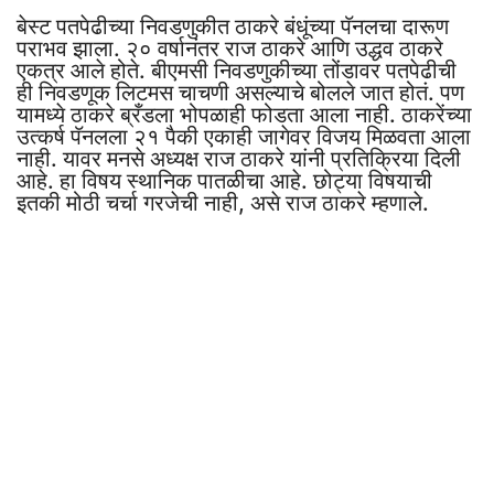
बेस्ट पतपेढीच्या निवडणुकीत ठाकरे बंधूंच्या पॅनलचा दारूण
पराभव झाला. २० वर्षानंतर राज ठाकरे आणि उद्धव ठाकरे
एकत्र आले होते. बीएमसी निवडणुकीच्या तोंडावर पतपेढीची
ही निवडणूक लिटमस चाचणी असल्याचे बोलले जात होतं. पण
यामध्ये ठाकरे ब्रँडला भोपळाही फोडता आला नाही. ठाकरेंच्या
उत्कर्ष पॅनलला २१ पैकी एकाही जागेवर विजय मिळवता आला
नाही. यावर मनसे अध्यक्ष राज ठाकरे यांनी प्रतिक्रिया दिली
आहे. हा विषय स्थानिक पातळीचा आहे. छोट्या विषयाची
इतकी मोठी चर्चा गरजेची नाही, असे राज ठाकरे म्हणाले.