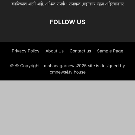
बनविण्यात आली आहे. अधिक संपर्क : संपादक ,महानगर न्यूज अहिल्यानगर
FOLLOW US
Privacy Policy
About Us
Contact us
Sample Page
© © Copyright - mahanagarnews2025 site is designed by
cmnews&tv house