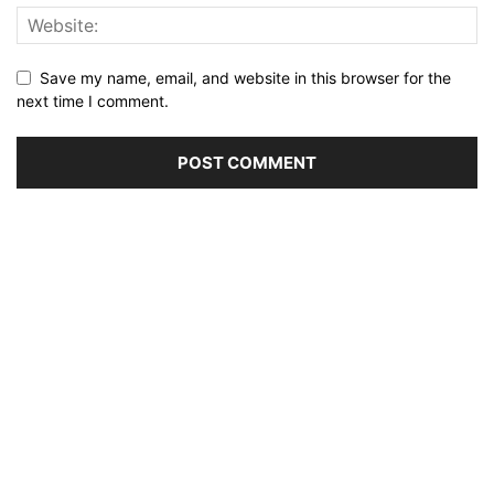
Save my name, email, and website in this browser for the
next time I comment.