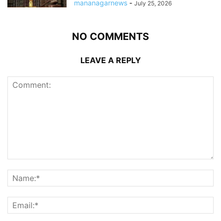
mananagarnews
-
July 25, 2026
NO COMMENTS
LEAVE A REPLY