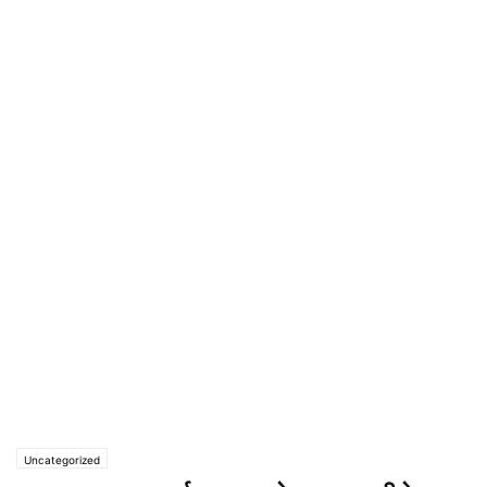
Uncategorized