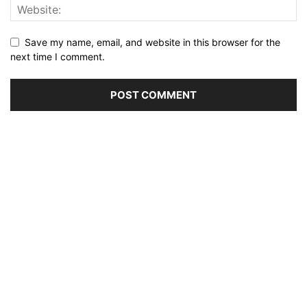
Save my name, email, and website in this browser for the
next time I comment.