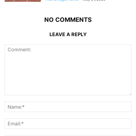
NO COMMENTS
LEAVE A REPLY