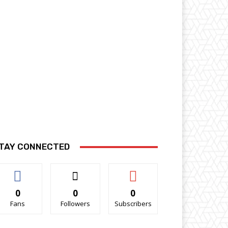
TAY CONNECTED
0
0
0
Fans
Followers
Subscribers