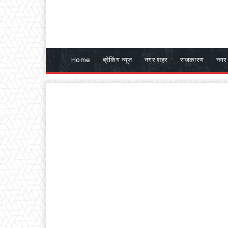
Home
ब्रेकिंग न्यूज
नगर शहर
राजकारण
नगर 