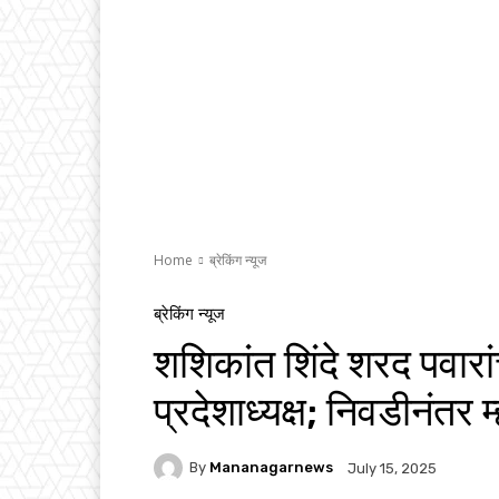
Home
ब्रेकिंग न्यूज
ब्रेकिंग न्यूज
शशिकांत शिंदे शरद पवारांच्
प्रदेशाध्यक्ष; निवडीनंतर म
By
Mananagarnews
July 15, 2025