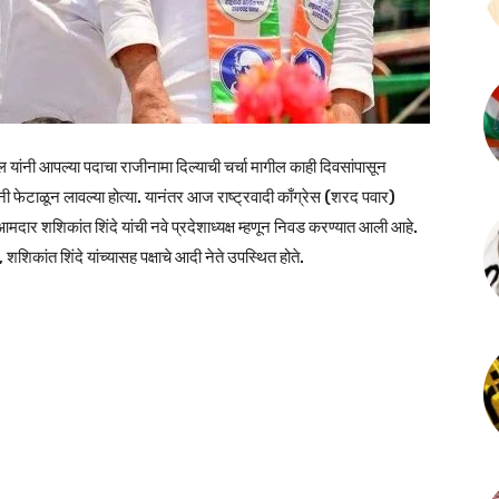
टील यांनी आपल्या पदाचा राजीनामा दिल्याची चर्चा मागील काही दिवसांपासून
्यांनी फेटाळून लावल्या होत्या. यानंतर आज राष्ट्रवादी काँग्रेस (शरद पवार)
मदार शशिकांत शिंदे यांची नवे प्रदेशाध्यक्ष म्हणून निवड करण्यात आली आहे.
शिकांत शिंदे यांच्यासह पक्षाचे आदी नेते उपस्थित होते.