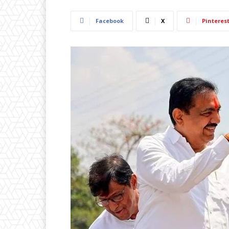
Facebook
X
Pinteres