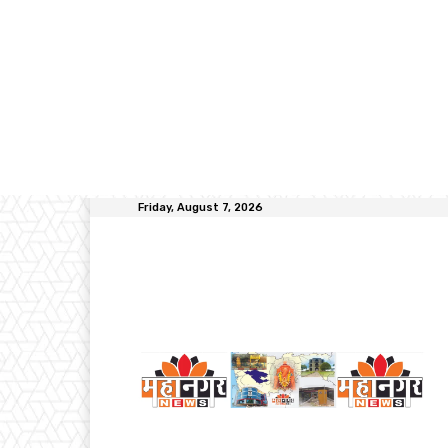
Friday, August 7, 2026