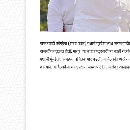
राष्ट्रवादी काँग्रेस (शरद पवार) पक्षाचे प्रदेशाध्यक्ष जयंत पा
राजकीय वर्तुळात होती. मात्र, या चर्चा राष्ट्रवादीच्या काही नेत
पक्षाची मुंबईत एक महत्वाची बैठक पार पडली. या बैठकीत अखेर आ
दरम्यान, या बैठकीला शरद पवार, जयंत पाटील, जितेंद्र आव्हाड, श