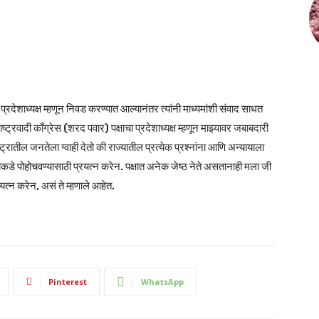
े प्रदेशाध्यक्ष म्हणून निवड करण्यात आल्यानंतर त्यांनी माध्यमांशी संवाद साधत
्ट्रवादी काँग्रेस (शरद पवार) पक्षाचा प्रदेशाध्यक्ष म्हणून माझ्यावर जबाबदारी
ष्ट्रातील जनतेला ग्वाही देतो की राज्यातील प्रत्येक प्रश्नांना आणि अन्यायाला
कडे पोहोचवण्यासाठी प्रयत्न करेन. पक्षात अनेक जेष्ठ नेते असतानाही मला जी
रयत्न करेन, असं ते म्हणाले आहेत.
Pinterest
WhatsApp