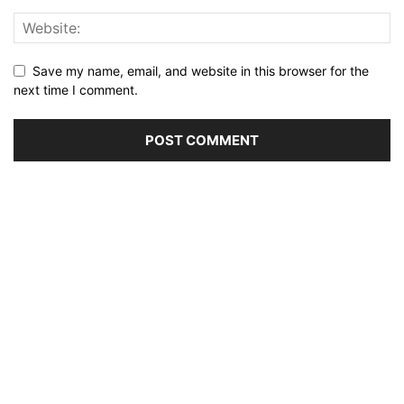
Save my name, email, and website in this browser for the
next time I comment.