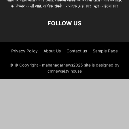
बनविण्यात आली आहे. अधिक संपर्क : संपादक ,महानगर न्यूज अहिल्यानगर
FOLLOW US
Privacy Policy
About Us
Contact us
Sample Page
© © Copyright - mahanagarnews2025 site is designed by
cmnews&tv house