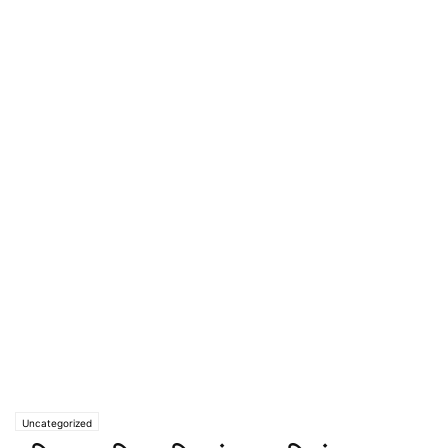
Uncategorized