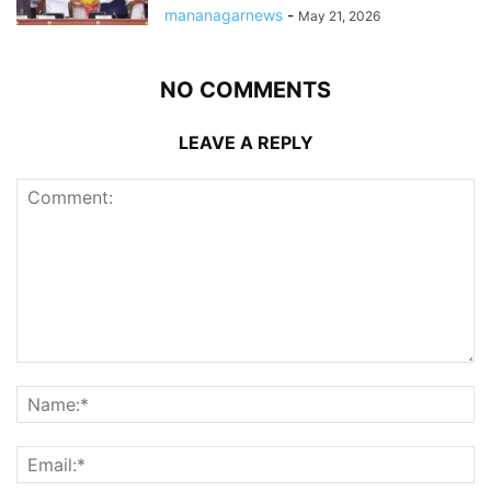
mananagarnews
-
May 21, 2026
NO COMMENTS
LEAVE A REPLY