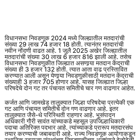
विधानसभा निवडणूक 2024 मध्ये जिल्ह्यातील मतदारांची
संख्या 29 लाख 74 हजार 18 होती. त्यानंतर मतदारांची
नवीन नोंदणी वाढत आहे. 1 जुलै 2025 अखेर जिल्ह्यातील
मतदारांची संख्या 30 लाख 6 हजार 816 झाली आहे. तसेच
विधानसभा निवडणुकीत जिल्ह्यात असणार्‍या मतदान केंद्राची
संख्या ही 3 हजार 132 होती. त्यात आता वाढ प्रस्तिावित
करण्यात आली असून येणार्‍या निवडणुकीसाठी मतदान केंद्राची
संख्याही 3 हजार 705 होणार आहे. यासह जिल्ह्यात जिल्हा
परिषदेचे दोन गट तर पंचायत समितीचे चार गण वाढणार आहेत.
कर्जत आणि जामखेड तालुक्यात जिल्हा परिषदेचा प्रत्येकी एक
गट आणि पंचायत समितीचे दोन गण वाढणार आहे. इतर
तालुक्यात जैसे-थे परिस्थिती राहणार आहे. भूसंपादन
अधिकारी गौरी सावंत यांच्याकडे महसूल उपजिल्हाधिकारी
पदाचा अतिरिक्त पदभार आहे. त्यांच्याकडे प्रारूप मतदारसंघ
तयार करण्याची जबाबदारी आहे. राज्य निवडणूक आयोगाकडून