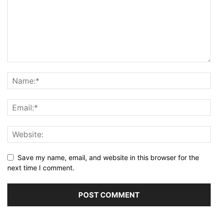
Save my name, email, and website in this browser for the
next time I comment.