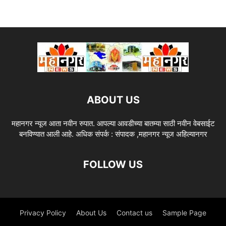
ABOUT US
महानगर न्यूज आता नवीन रुपात. आपल्या आवडीच्या बातम्या साठी नवीन वेबसाईट
बनविण्यात आली आहे. अधिक संपर्क : संपादक ,महानगर न्यूज अहिल्यानगर
FOLLOW US
Privacy Policy
About Us
Contact us
Sample Page