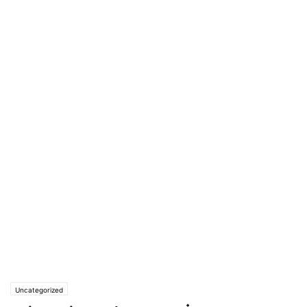
Uncategorized