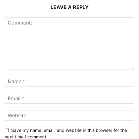
LEAVE A REPLY
Save my name, email, and website in this browser for the
next time I comment.