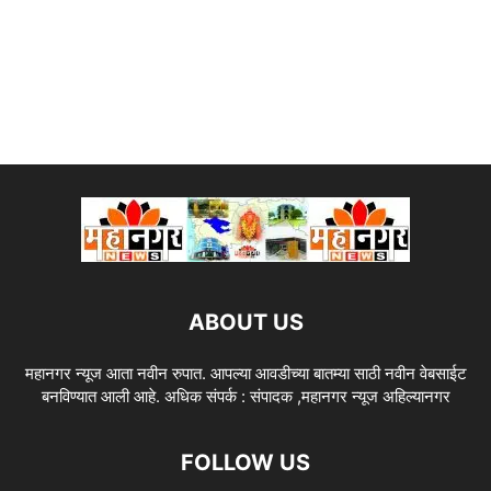
ABOUT US
महानगर न्यूज आता नवीन रुपात. आपल्या आवडीच्या बातम्या साठी नवीन वेबसाईट
बनविण्यात आली आहे. अधिक संपर्क : संपादक ,महानगर न्यूज अहिल्यानगर
FOLLOW US