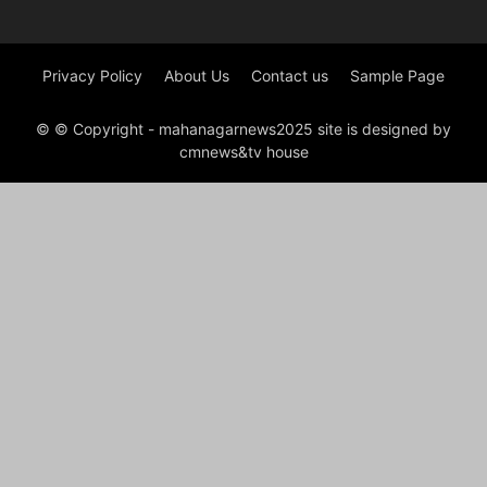
Privacy Policy
About Us
Contact us
Sample Page
© © Copyright - mahanagarnews2025 site is designed by
cmnews&tv house