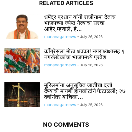
RELATED ARTICLES
धर्मेंद्र प्रधान यांनी राजीनामा देताच
भाजपच्या ज्येष्ठ नेत्याचा घरचा
आहेर,म्हणाले, हे...
mananagarnews
-
July 26, 2026
काँग्रेसला मोठा धक्का! नगराध्यक्षासह ९
नगरसवेकांचा भाजपमध्ये प्रवेश
mananagarnews
-
July 26, 2026
मुस्लिमांना अनुसूचित जातीचा दर्जा
देण्याची मागणी हायकोर्टाने फेटाळली; २७
वर्षांनंतर याचिका...
mananagarnews
-
July 25, 2026
NO COMMENTS