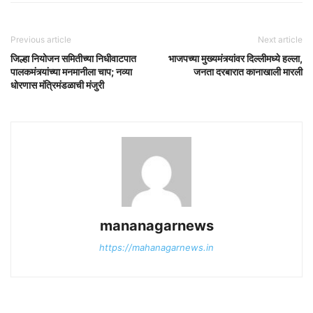
Previous article
Next article
जिल्हा नियोजन समितीच्या निधीवाटपात
भाजपच्या मुख्यमंत्र्यांवर दिल्लीमध्ये हल्ला,
पालकमंत्र्यांच्या मनमानीला चाप; नव्या
जनता दरबारात कानाखाली मारली
धोरणास मंत्रिमंडळाची मंजुरी
mananagarnews
https://mahanagarnews.in