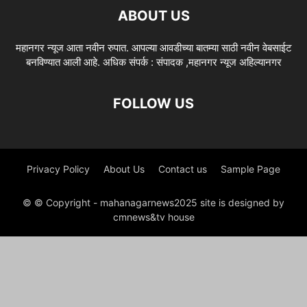
ABOUT US
महानगर न्यूज आता नवीन रुपात. आपल्या आवडीच्या बातम्या साठी नवीन वेबसाईट
बनविण्यात आली आहे. अधिक संपर्क : संपादक ,महानगर न्यूज अहिल्यानगर
FOLLOW US
Privacy Policy
About Us
Contact us
Sample Page
© © Copyright - mahanagarnews2025 site is designed by
cmnews&tv house