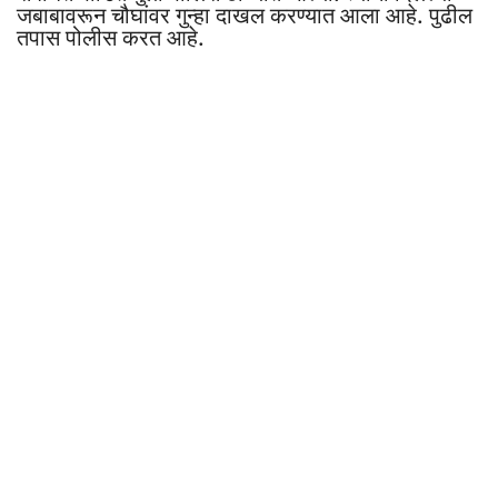
जबाबावरून चौघांवर गुन्हा दाखल करण्यात आला आहे. पुढील
तपास पोलीस करत आहे.