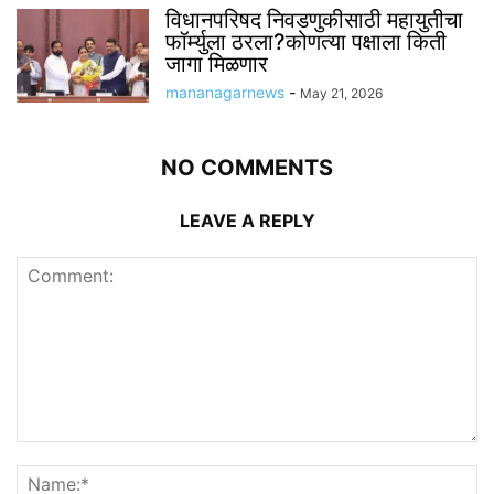
विधानपरिषद निवडणुकीसाठी महायुतीचा
फॉर्म्युला ठरला?कोणत्या पक्षाला किती
जागा मिळणार
mananagarnews
-
May 21, 2026
NO COMMENTS
LEAVE A REPLY