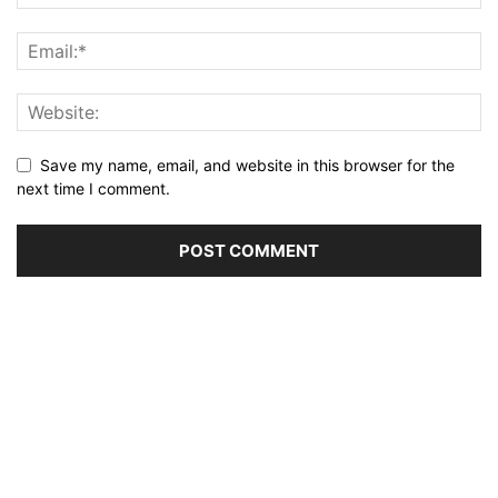
Save my name, email, and website in this browser for the
next time I comment.