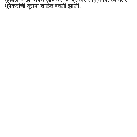
धुपेकरांची दुसर्‍या शाळेत बदली झाली.