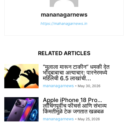
mananagarnews
https://mahanagarnews.in
RELATED ARTICLES
“मुलाला मारून टाकीन” धमकी देत
भोंदूबाबाचा अत्याचार: पारनेरमध्ये
महिलेची 6.5 लाखांची...
mananagarnews
-
May 30, 2026
Apple iPhone 18 Pro…
लाँचिंगपूर्वीच फीचर्स आणि संभाव्य
किंमतीमुळे टेक जगतात खळबळ
mananagarnews
-
May 25, 2026