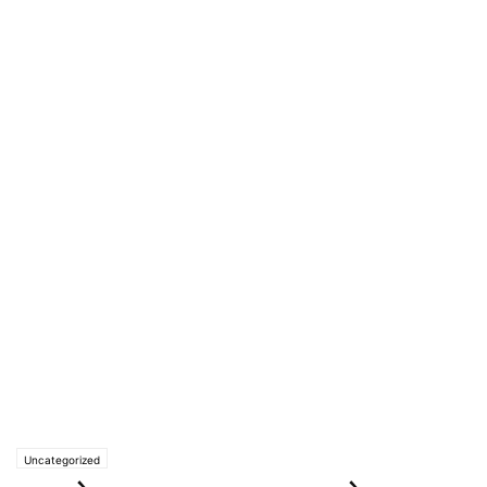
Uncategorized