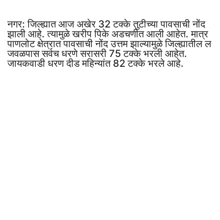
नगर: जिल्ह्यात आज अखेर 32 टक्के तुटीच्या पावसाची नोंद
झाली आहे. त्यामुळे खरीप पिके अडचणीत आली आहेत. मात्र
पाणलोट क्षेत्रात पावसाची नोंद उत्तम झाल्यामुळे जिल्ह्यातील ल
जवळपास सर्वच धरणे सरासरी 75 टक्के भरली आहेत.
जायकवाडी धरण दीड महिन्यांत 82 टक्के भरले आहे.