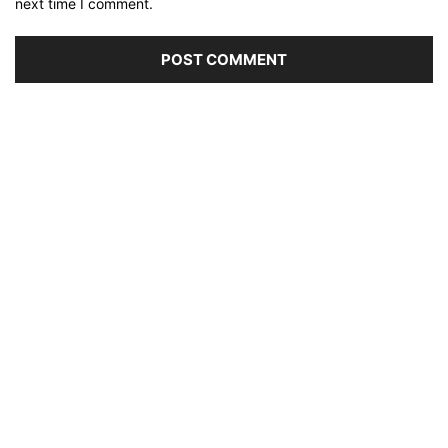
next time I comment.