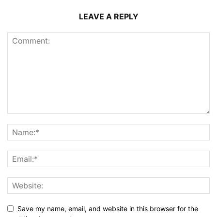
LEAVE A REPLY
Save my name, email, and website in this browser for the