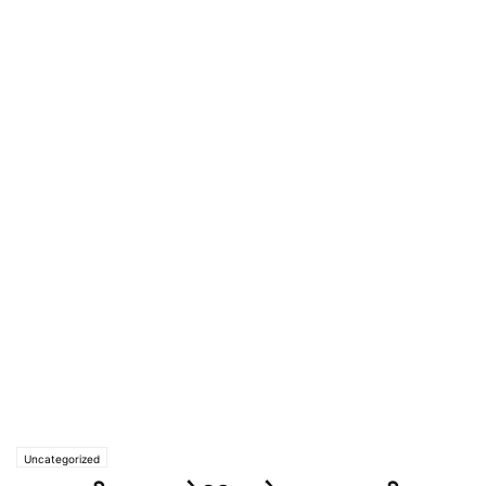
Uncategorized