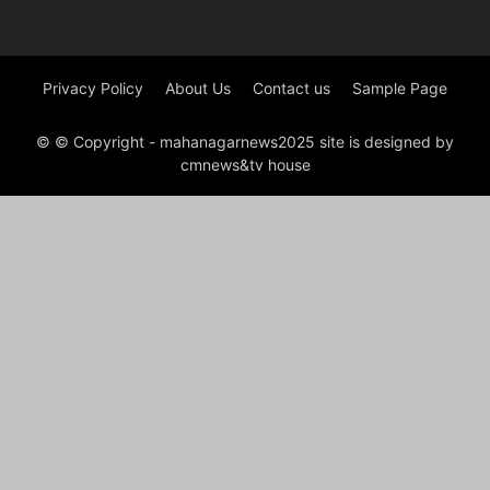
Privacy Policy
About Us
Contact us
Sample Page
© © Copyright - mahanagarnews2025 site is designed by
cmnews&tv house