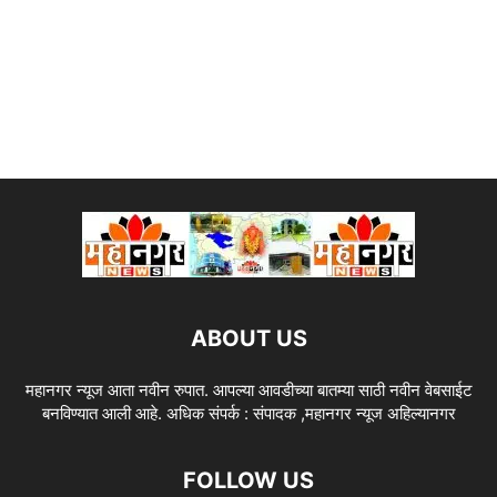
ABOUT US
महानगर न्यूज आता नवीन रुपात. आपल्या आवडीच्या बातम्या साठी नवीन वेबसाईट
बनविण्यात आली आहे. अधिक संपर्क : संपादक ,महानगर न्यूज अहिल्यानगर
FOLLOW US