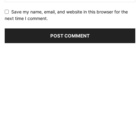
Save my name, email, and website in this browser for the
next time I comment.