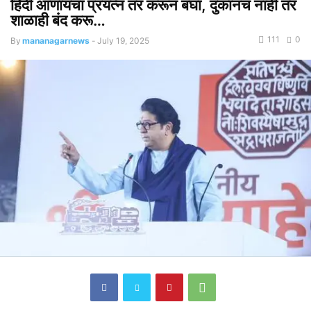
हिंदी आणायचा प्रयत्न तर करून बघा, दुकानंच नाही तर
शाळाही बंद करू…
111
0
By
mananagarnews
-
July 19, 2025