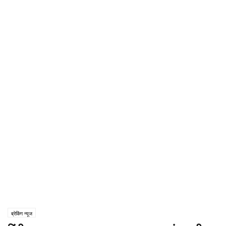
ब्रेकिंग न्यूज