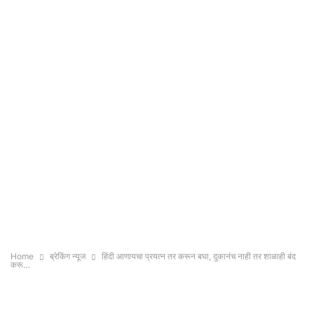
Home
ब्रेकिंग न्यूज
हिंदी आणायचा प्रयत्न तर करून बघा, दुकानंच नाही तर शाळाही बंद
करू…