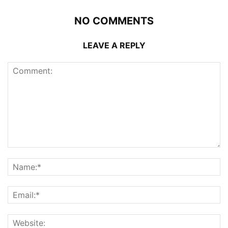
NO COMMENTS
LEAVE A REPLY