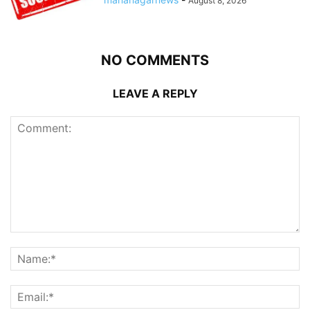
August 8, 2026
NO COMMENTS
LEAVE A REPLY