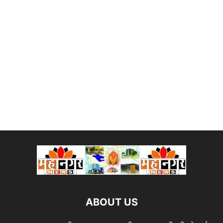
ABOUT US