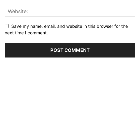
Save my name, email, and website in this browser for the
next time I comment.