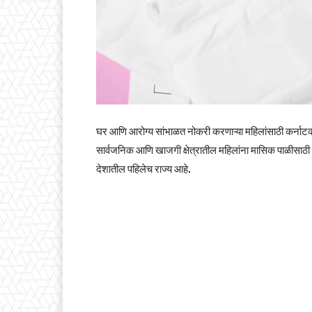
घर आणि आरोग्य सांभाळत नोकरी करणाऱ्या महिलांसाठी कर्नाटक 
सार्वजनिक आणि खाजगी क्षेत्रातील महिलांना मासिक पाळीसाठी वार
देशातील पहिलेच राज्य आहे.