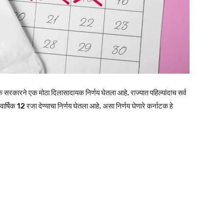
सरकारने एक मोठा दिलासादायक निर्णय घेतला आहे. राज्यात पहिल्यांदाच सर्व
्षिक 12 रजा देण्याचा निर्णय घेतला आहे. असा निर्णय घेणारे कर्नाटक हे