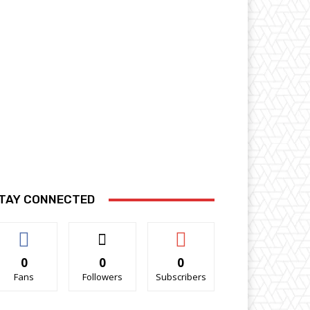
TAY CONNECTED
0
0
0
Fans
Followers
Subscribers