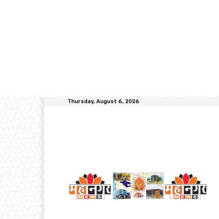
Thursday, August 6, 2026