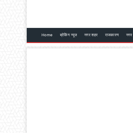
Home
ब्रेकिंग न्यूज
नगर शहर
राजकारण
नगर 