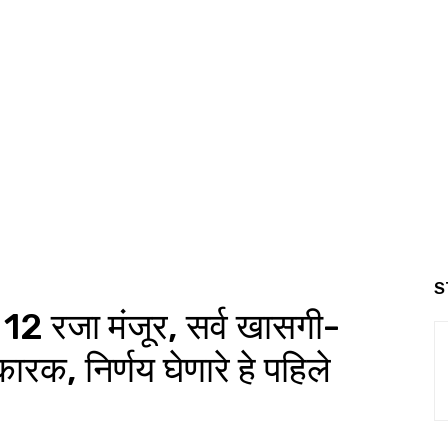
S
 12 रजा मंजूर, सर्व खासगी-
कारक, निर्णय घेणारे हे पहिले