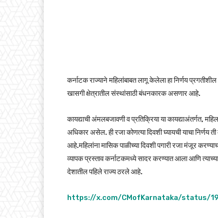
कर्नाटक राज्याने महिलांबाबत लागू केलेला हा निर्णय प्रगतीशील
खासगी क्षेत्रातील संस्थांसाठी बंधनकारक असणार आहे.
कायद्याची अंमलबजावणी व प्रतिक्रिया या कायद्याअंतर्गत, महिला
अधिकार असेल. ही रजा कोणत्या दिवशी घ्यायची याचा निर्णय ती 
आहे.महिलांना मासिक पाळीच्या दिवशी पगारी रजा मंजूर करण्याचा 
व्यापक प्रस्ताव कर्नाटकमध्ये सादर करण्यात आला आणि त्याच्या
देशातील पहिले राज्य ठरले आहे.
https://x.com/CMofKarnataka/status/