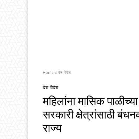
Home
देश विदेश
देश विदेश
महिलांना मासिक पाळीच्या
सरकारी क्षेत्रांसाठी बंधन
राज्य