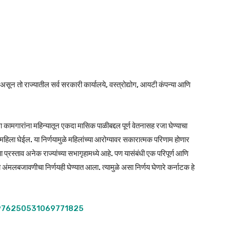
 असून तो राज्यातील सर्व सरकारी कार्यालये, वस्त्रोद्योग, आयटी कंपन्या आणि
 कामगारांना महिन्यातून एकदा मासिक पाळीबद्दल पूर्ण वेतनासह रजा घेण्याचा
महिला घेईल. या निर्णयामुळे महिलांच्या आरोग्यावर सकारात्मक परिणाम होणार
प्रस्ताव अनेक राज्यांच्या सभागृहामध्ये आहे. पण यासंबंधी एक परिपूर्ण आणि
 अंमलबजावणीचा निर्णयही घेण्यात आला. त्यामुळे असा निर्णय घेणारे कर्नाटक हे
1976250531069771825