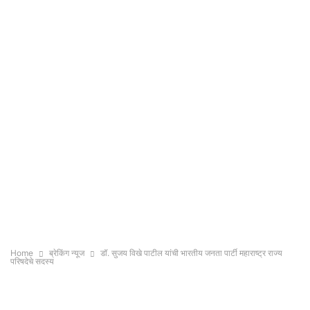
Home
ब्रेकिंग न्यूज
डॉ. सुजय विखे पाटील यांची भारतीय जनता पार्टी महाराष्ट्र राज्य
परिषदेचे सदस्य