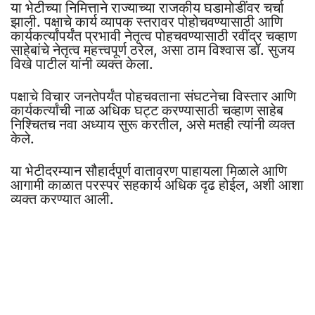
या भेटीच्या निमित्ताने राज्याच्या राजकीय घडामोडींवर चर्चा
झाली. पक्षाचे कार्य व्यापक स्तरावर पोहोचवण्यासाठी आणि
कार्यकर्त्यांपर्यंत प्रभावी नेतृत्व पोहचवण्यासाठी रवींद्र चव्हाण
साहेबांचे नेतृत्व महत्त्वपूर्ण ठरेल, असा ठाम विश्वास डॉ. सुजय
विखे पाटील यांनी व्यक्त केला.
पक्षाचे विचार जनतेपर्यंत पोहचवताना संघटनेचा विस्तार आणि
कार्यकर्त्यांची नाळ अधिक घट्ट करण्यासाठी चव्हाण साहेब
निश्चितच नवा अध्याय सुरू करतील, असे मतही त्यांनी व्यक्त
केले.
या भेटीदरम्यान सौहार्दपूर्ण वातावरण पाहायला मिळाले आणि
आगामी काळात परस्पर सहकार्य अधिक दृढ होईल, अशी आशा
व्यक्त करण्यात आली.