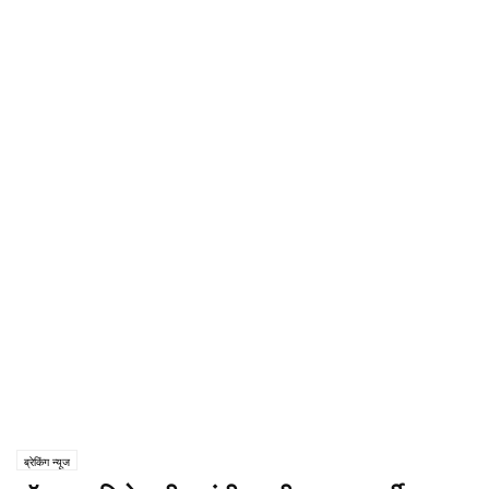
ब्रेकिंग न्यूज