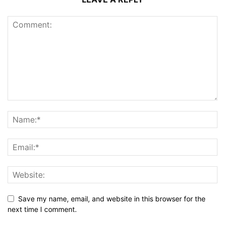
Save my name, email, and website in this browser for the
next time I comment.