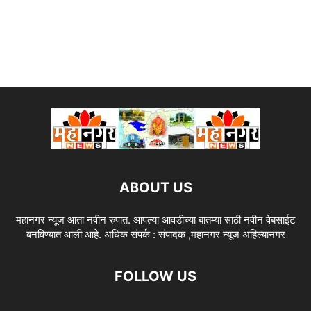
ABOUT US
महानगर न्यूज आता नवीन रुपात. आपल्या आवडीच्या बातम्या साठी नवीन वेबसाईट
बनविण्यात आली आहे. अधिक संपर्क : संपादक ,महानगर न्यूज अहिल्यानगर
FOLLOW US