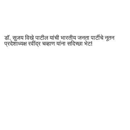
डॉ. सुजय विखे पाटील यांची भारतीय जनता पार्टीचे नूतन
प्रदेशाध्यक्ष रवींद्र चव्हाण यांना सदिच्छा भेट!